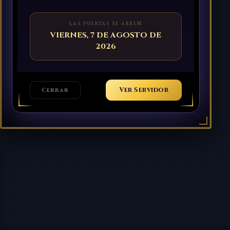
LAS PUERTAS SE ABREN
VIERNES, 7 DE AGOSTO DE
2026
Ver Servidor
Cerrar